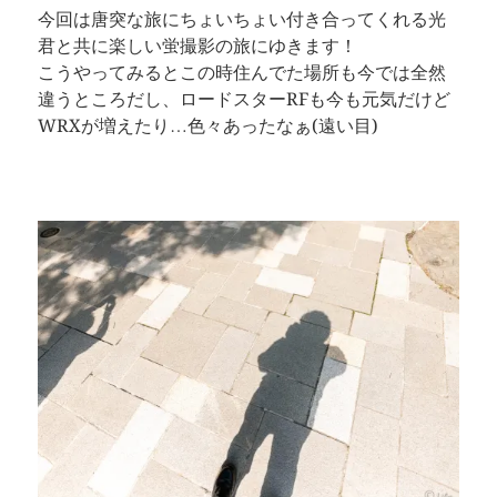
今回は唐突な旅にちょいちょい付き合ってくれる光
君と共に楽しい蛍撮影の旅にゆきます！
こうやってみるとこの時住んでた場所も今では全然
違うところだし、ロードスターRFも今も元気だけど
WRXが増えたり…色々あったなぁ(遠い目)