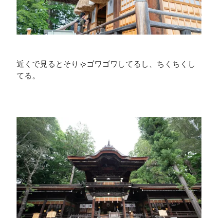
近くで見るとそりゃゴワゴワしてるし、ちくちくし
てる。