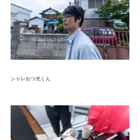
シャレおつ光くん