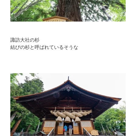
諏訪大社の杉
結びの杉と呼ばれているそうな