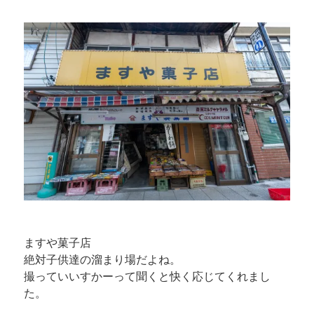
ますや菓子店
絶対子供達の溜まり場だよね。
撮っていいすかーって聞くと快く応じてくれまし
た。