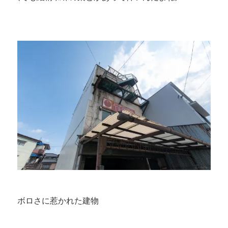
ボロさに惹かれた建物