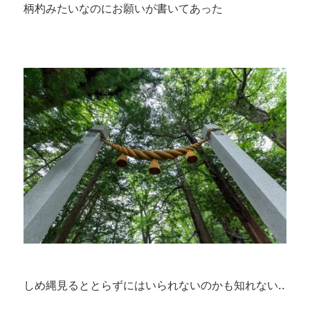
柄杓みたいなのにお願いが書いてあった
しめ縄見るととらずにはいられないのかも知れない..