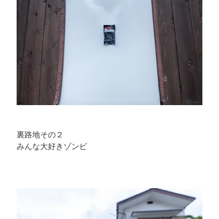
裏路地その２
みんな大好きゾンビ