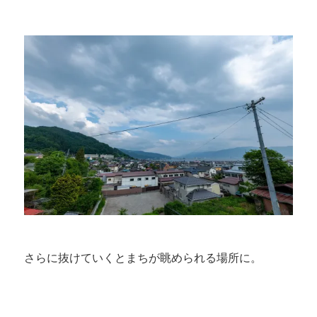
さらに抜けていくとまちが眺められる場所に。