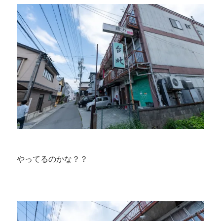
やってるのかな？？