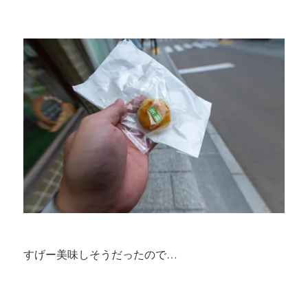
すげー美味しそうだったので…