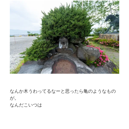
なんか木うわってるなーと思ったら亀のようなもの
が。
なんだこいつは