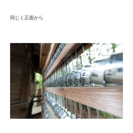
同じく正面から