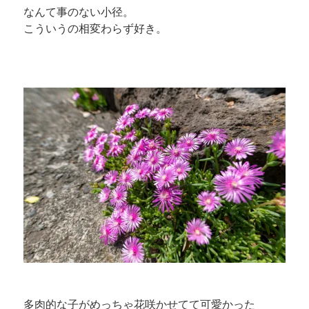
なんて事のない小径。
こういうの相変わらず好き。
多肉的な子がめっちゃ花咲かせてて可愛かった