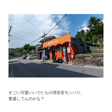
すごい可愛いいでたちの理容室モンパリ。
繁盛してんのかな？