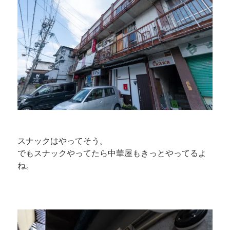
スナックはやってそう。
でもスナックやってたら中華屋もきっとやってるよ
ね。