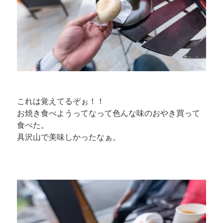
これは覚えてるぞぉ！！
お焼き食べようってなって色んな味のおやき買って
食べた。
具沢山で美味しかったなぁ。