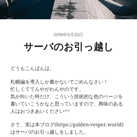
2018年5月25日
サーバのお引っ越し
どうもこんばんは。
札幌編を導入しか書かないでごめんなさい！
忙しくててんやがわんやのです。
気が向いた時だけ、こういう技術的な色のページを
書いていこうかなと思っていますので、興味のある
人はおつきあいください^^
さて、実は本ブログ(https://golden-vesper.world)
はサーバのお引っ越しをしました。