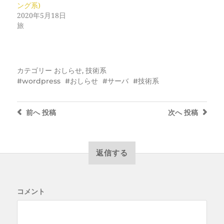
ング系)
2020年5月18日
旅
カテゴリー
おしらせ
,
技術系
wordpress
おしらせ
サーバ
技術系
前へ
投稿
次へ
投稿
返信する
コメント