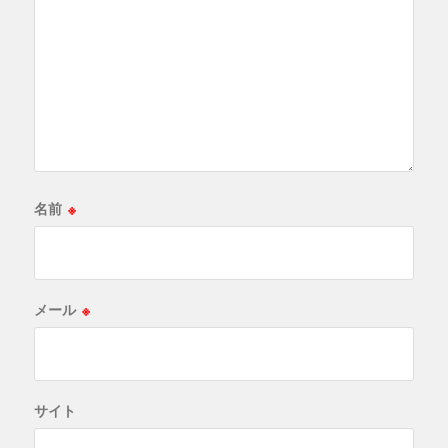
名前
※
メール
※
サイト