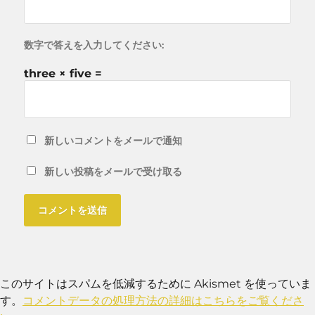
数字で答えを入力してください:
three × five =
新しいコメントをメールで通知
新しい投稿をメールで受け取る
このサイトはスパムを低減するために Akismet を使っていま
す。
コメントデータの処理方法の詳細はこちらをご覧くださ