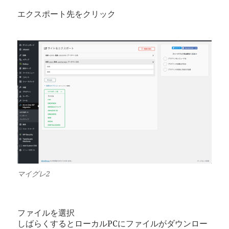
エクスポート先をクリック
マイグレ2
ファイルを選択
しばらくするとローカルPCにファイルがダウンロー