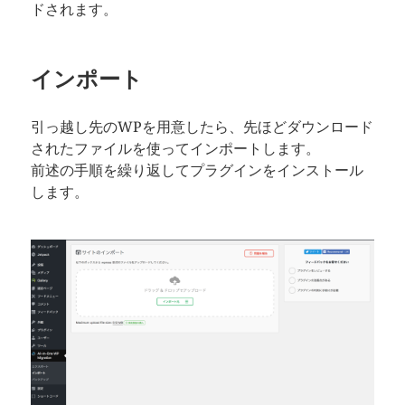
ドされます。
インポート
引っ越し先のWPを用意したら、先ほどダウンロード
されたファイルを使ってインポートします。
前述の手順を繰り返してプラグインをインストール
します。