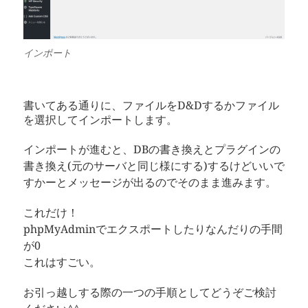
インポート
書いてある通りに、ファイルをD&Dするかファイル
を選択してインポートします。
インポートが進むと、DBの書き換えとプラグインの
書き換え(元のサーバと同じ様にする)するけどいいで
すかーとメッセージが出るのでそのまま進みます。
これだけ！
phpMyAdminでエクスポートしたりなんだりの手間
が0
これはすごい。
お引っ越しする際の一つの手順としてどうぞご検討