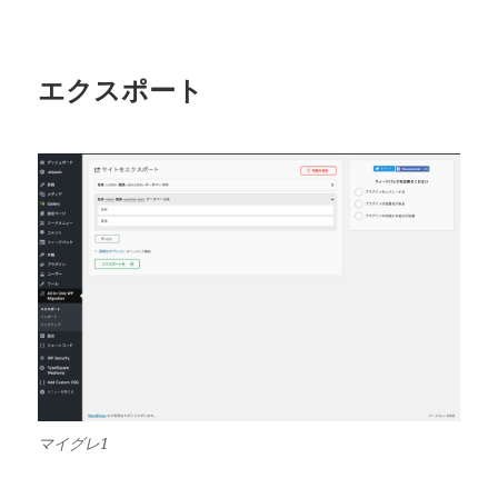
エクスポート
マイグレ1