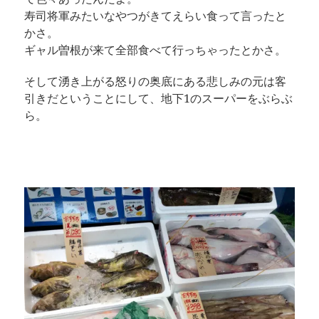
寿司将軍みたいなやつがきてえらい食って言ったと
かさ。
ギャル曽根が来て全部食べて行っちゃったとかさ。
そして湧き上がる怒りの奥底にある悲しみの元は客
引きだということにして、地下1のスーパーをぶらぶ
ら。