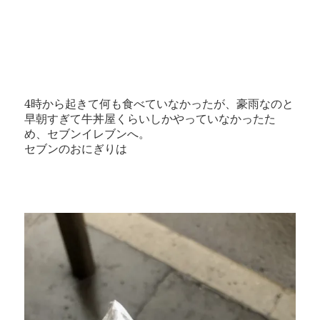
4時から起きて何も食べていなかったが、豪雨なのと
早朝すぎて牛丼屋くらいしかやっていなかったた
め、セブンイレブンへ。
セブンのおにぎりは