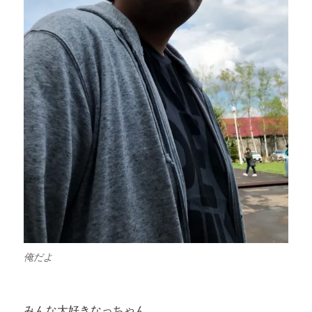
俺だよ
みんな大好きなっちゃん。