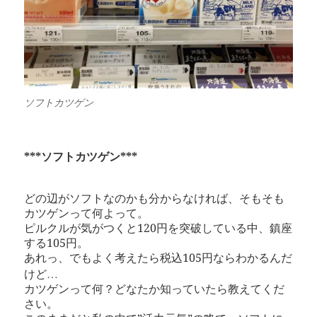
ソフトカツゲン
***ソフトカツゲン***
どの辺がソフトなのかも分からなければ、そもそも
カツゲンって何よって。
ピルクルが気がつくと120円を突破している中、鎮座
する105円。
あれっ、でもよく考えたら税込105円ならわかるんだ
けど…
カツゲンって何？どなたか知っていたら教えてくだ
さい。