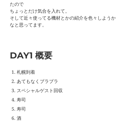
たので
ちょっとだけ気合を入れて。
そして近々使ってる機材とかの紹介を色々しようか
なと思ってます。
DAY1 概要
札幌到着
あてもなくブラブラ
スペシャルゲスト回収
寿司
寿司
酒