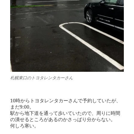
札幌東口のトヨタレンタカーさん
10時からトヨタレンタカーさんで予約していたが、
まだ9:00。
駅から地下道を通って歩いていたので、周りに時間
の潰せるところがあるのかさっぱり分からない。
何しろ寒い。