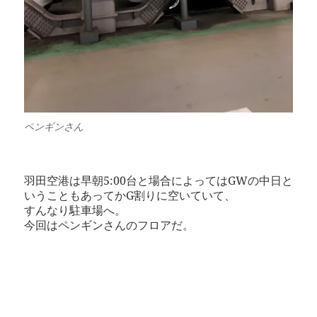
ペンギンさん
羽田空港は早朝5:00台と場合によってはGWの中日と
いうこともあってかG割りに空いていて、
すんなり駐車場へ。
今回はペンギンさんのフロアだ。