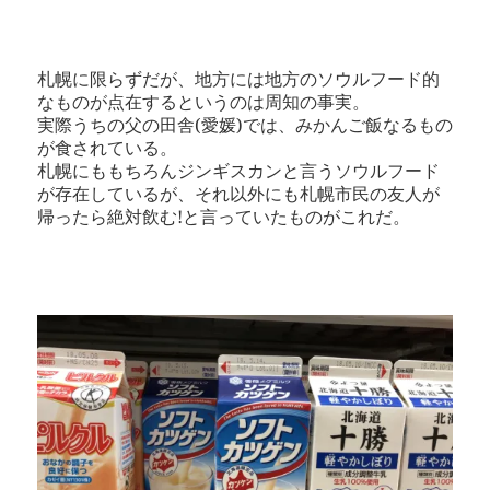
札幌に限らずだが、地方には地方のソウルフード的
なものが点在するというのは周知の事実。
実際うちの父の田舎(愛媛)では、みかんご飯なるもの
が食されている。
札幌にももちろんジンギスカンと言うソウルフード
が存在しているが、それ以外にも札幌市民の友人が
帰ったら絶対飲む!と言っていたものがこれだ。