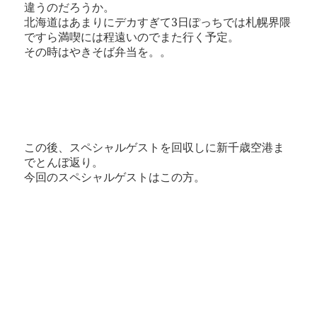
違うのだろうか。
北海道はあまりにデカすぎて3日ぽっちでは札幌界隈
ですら満喫には程遠いのでまた行く予定。
その時はやきそば弁当を。。
この後、スペシャルゲストを回収しに新千歳空港ま
でとんぼ返り。
今回のスペシャルゲストはこの方。