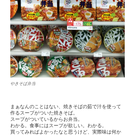
やきそば弁当
まぁなんのことはない、焼きそばの茹で汁を使って
作るスープがついた焼きそば。
スープがついているからお弁当。
わかる。食事にはスープが欲しい。わかる。
買ってみればよかったなと思うけど、実際味は何か