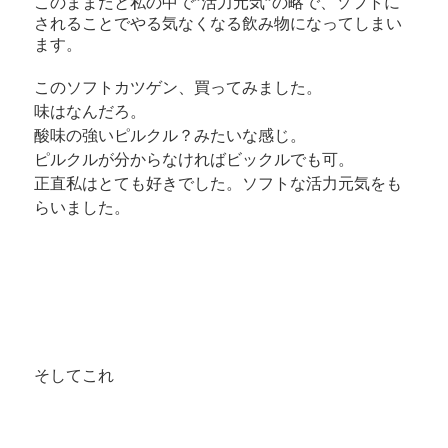
このままだと私の中で”活力元気”の略で、ソフトに
されることでやる気なくなる飲み物になってしまい
ます。
このソフトカツゲン、買ってみました。
味はなんだろ。
酸味の強いピルクル？みたいな感じ。
ピルクルが分からなければビックルでも可。
正直私はとても好きでした。ソフトな活力元気をも
らいました。
そしてこれ