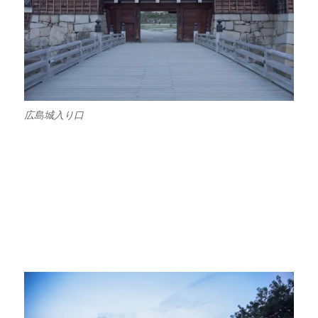
広島城入り口