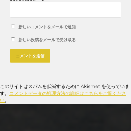
新しいコメントをメールで通知
新しい投稿をメールで受け取る
このサイトはスパムを低減するために Akismet を使っていま
す。
コメントデータの処理方法の詳細はこちらをご覧くださ
い
。