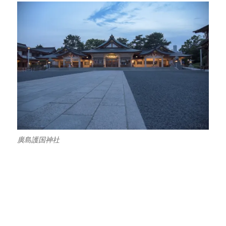
廣島護国神社