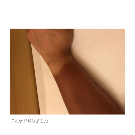
こんがり焼けました