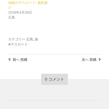
地獄のデスロード~廣島篇
2~
2018年4月30日
広島
カテゴリー
広島
,
旅
デスロード
前へ
投稿
次へ
投稿
0 コメント