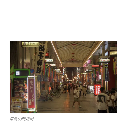
広島の商店街