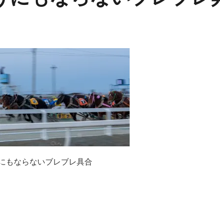
にもならないブレブレ具合