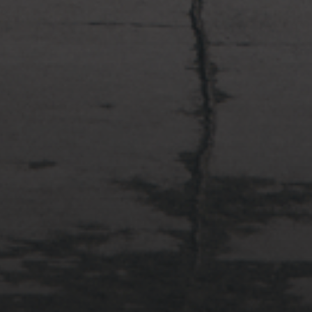
2022年4月3日
多摩川台公園と大恋愛