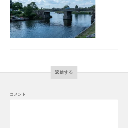
返信する
コメント