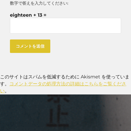
数字で答えを入力してください:
eighteen + 13 =
このサイトはスパムを低減するために Akismet を使っていま
す。
コメントデータの処理方法の詳細はこちらをご覧くださ
い
。