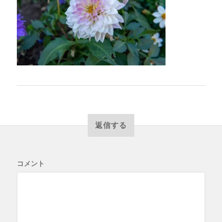
返信する
コメント