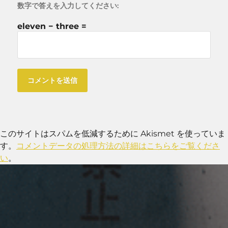
数字で答えを入力してください:
eleven − three =
このサイトはスパムを低減するために Akismet を使っていま
す。
コメントデータの処理方法の詳細はこちらをご覧くださ
い
。