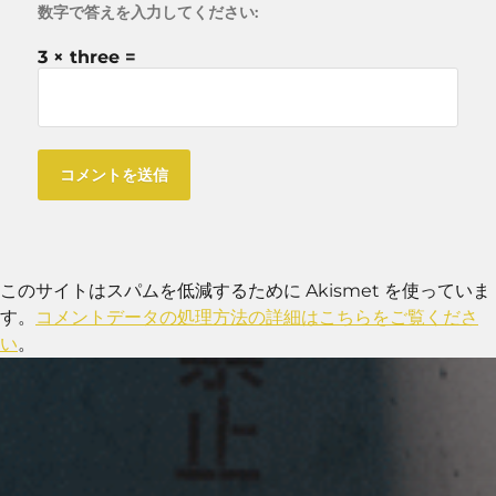
数字で答えを入力してください:
3 × three =
このサイトはスパムを低減するために Akismet を使っていま
す。
コメントデータの処理方法の詳細はこちらをご覧くださ
い
。