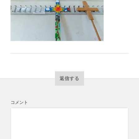
返信する
コメント