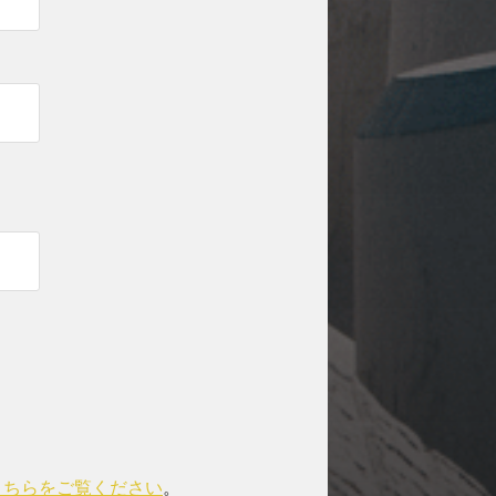
こちらをご覧ください
。