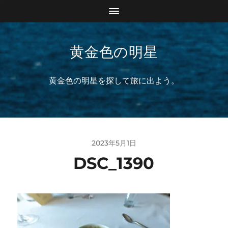
黄金色の明星
黄金色の明星を探して旅に出よう。
2023年5月1日
DSC_1390