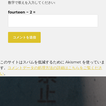
数字で答えを入力してください:
fourteen − 2 =
このサイトはスパムを低減するために Akismet を使っていま
す。
コメントデータの処理方法の詳細はこちらをご覧くださ
い
。