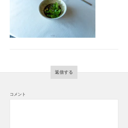
返信する
コメント