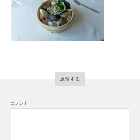
返信する
コメント