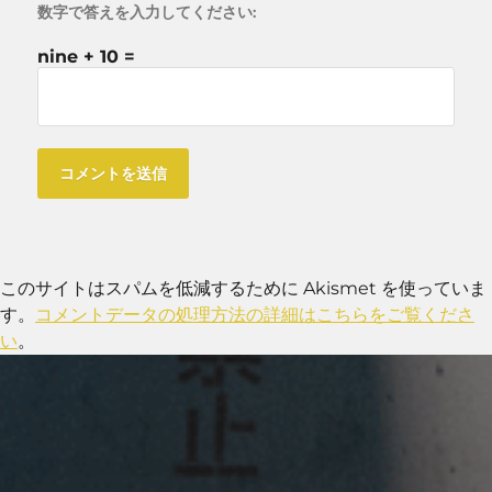
数字で答えを入力してください:
nine + 10 =
このサイトはスパムを低減するために Akismet を使っていま
す。
コメントデータの処理方法の詳細はこちらをご覧くださ
い
。