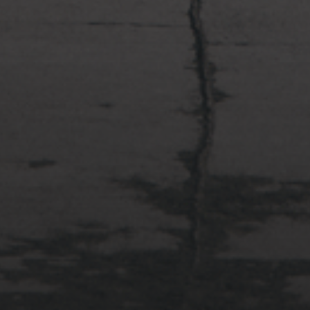
2022年4月3日
多摩川台公園と大恋愛