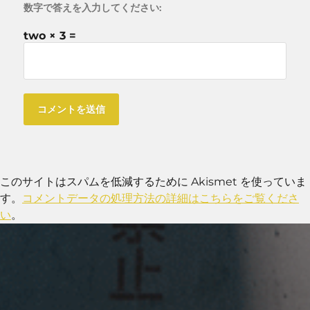
数字で答えを入力してください:
two × 3 =
このサイトはスパムを低減するために Akismet を使っていま
す。
コメントデータの処理方法の詳細はこちらをご覧くださ
い
。