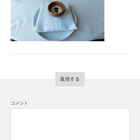
返信する
コメント