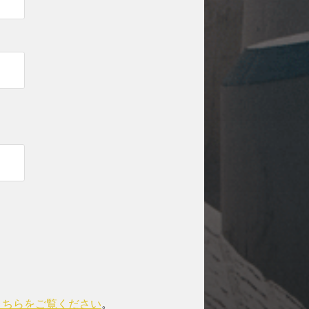
こちらをご覧ください
。