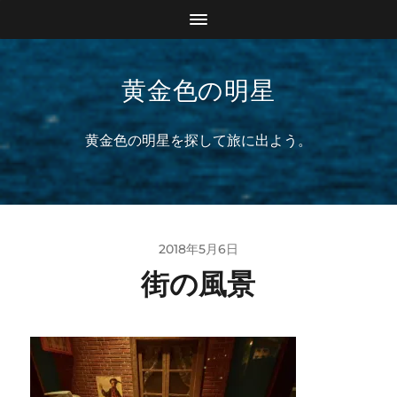
黄金色の明星
黄金色の明星を探して旅に出よう。
2018年5月6日
街の風景