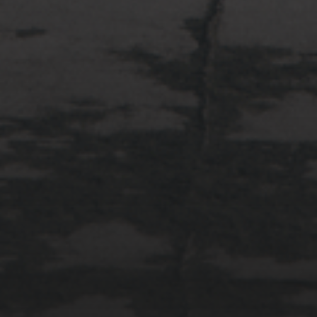
2022年4月3日
多摩川台公園と大恋愛
2022年3月20日