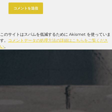
このサイトはスパムを低減するために Akismet を使っていま
す。
コメントデータの処理方法の詳細はこちらをご覧くださ
い
。