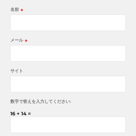
名前
※
メール
※
サイト
数字で答えを入力してください:
16 + 14 =