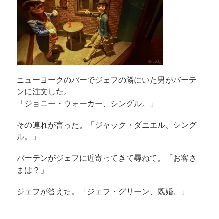
ニューヨークのバーでジェフの隣にいた男がバーテ
ンに注文した。
「ジョニー・ウォーカー、シングル。」
その連れが言った。「ジャック・ダニエル、シング
ル。」
バーテンがジェフに近寄ってきて尋ねて。「お客さ
まは？」
ジェフが答えた。「ジェフ・グリーン、既婚。」