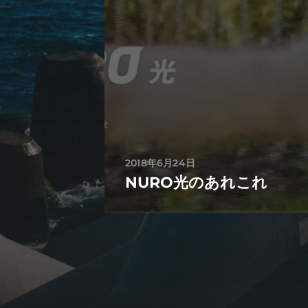
2018年6月24日
NURO光のあれこれ