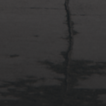
2022年4月3日
多摩川台公園と大恋愛