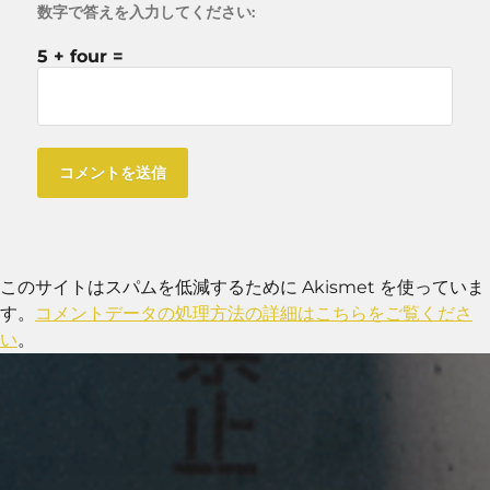
数字で答えを入力してください:
5 + four =
このサイトはスパムを低減するために Akismet を使っていま
す。
コメントデータの処理方法の詳細はこちらをご覧くださ
い
。