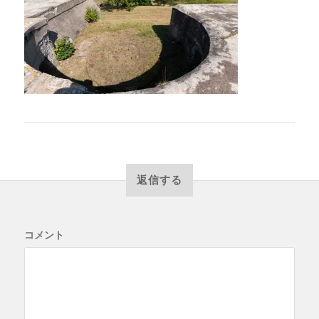
返信する
コメント