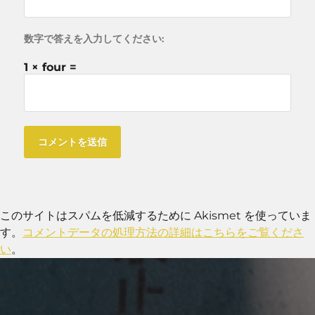
数字で答えを入力してください:
1 × four =
このサイトはスパムを低減するために Akismet を使っていま
す。
コメントデータの処理方法の詳細はこちらをご覧くださ
い
。