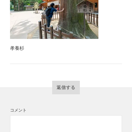
孝養杉
返信する
コメント