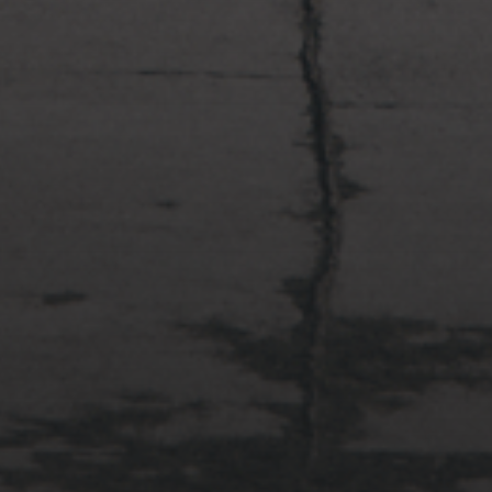
2022年4月3日
多摩川台公園と大恋愛