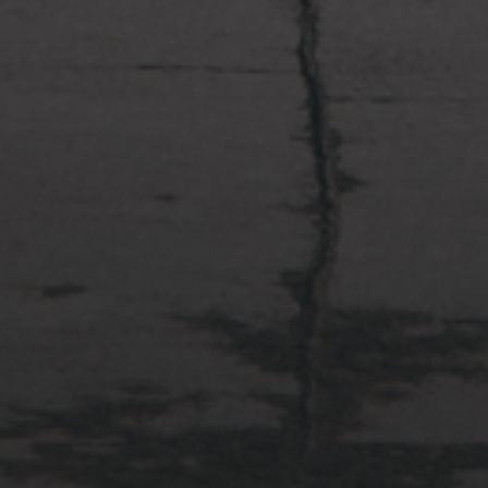
2022年4月3日
多摩川台公園と大恋愛