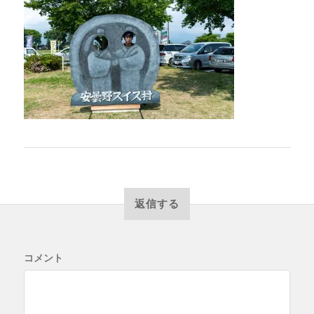
返信する
コメント