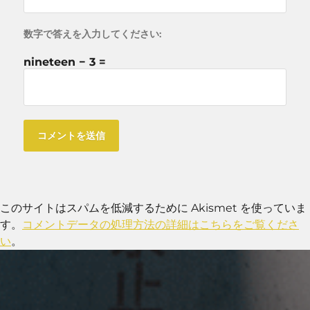
数字で答えを入力してください:
nineteen − 3 =
このサイトはスパムを低減するために Akismet を使っていま
す。
コメントデータの処理方法の詳細はこちらをご覧くださ
い
。