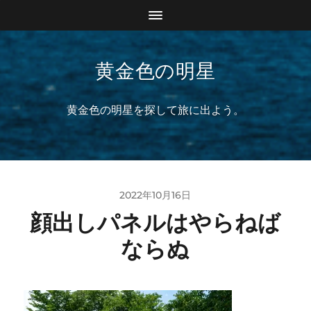
黄金色の明星
黄金色の明星を探して旅に出よう。
2022年10月16日
顔出しパネルはやらねば
ならぬ