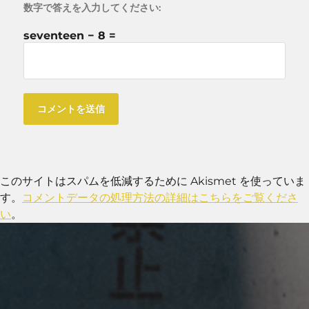
数字で答えを入力してください:
seventeen − 8 =
このサイトはスパムを低減するために Akismet を使っていま
す。
コメントデータの処理方法の詳細はこちらをご覧くださ
い
。