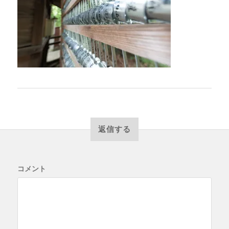
返信する
コメント