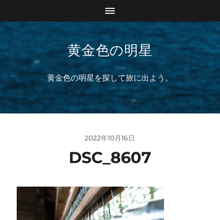
黄金色の明星
黄金色の明星を探して旅に出よう。
2022年10月16日
DSC_8607