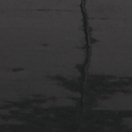
2022年4月3日
多摩川台公園と大恋愛