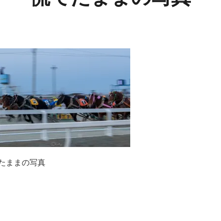
たままの写真