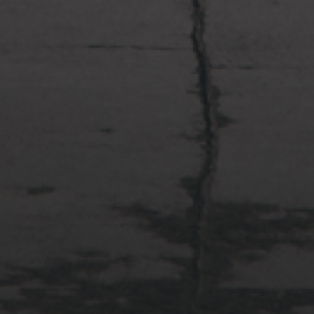
2022年4月3日
多摩川台公園と大恋愛