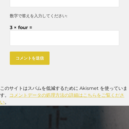
数字で答えを入力してください:
3 × four =
このサイトはスパムを低減するために Akismet を使っていま
す。
コメントデータの処理方法の詳細はこちらをご覧くださ
い
。