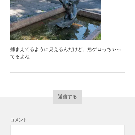
捕まえてるように見えるんだけど、魚ゲロっちゃっ
てるよね
返信する
コメント