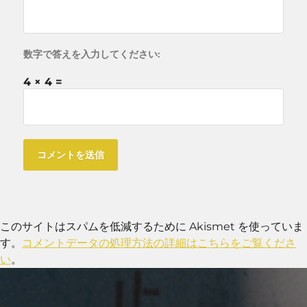
数字で答えを入力してください:
4 × 4 =
このサイトはスパムを低減するために Akismet を使っていま
す。
コメントデータの処理方法の詳細はこちらをご覧くださ
い
。