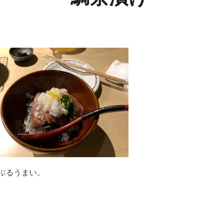
ぶるうまい。