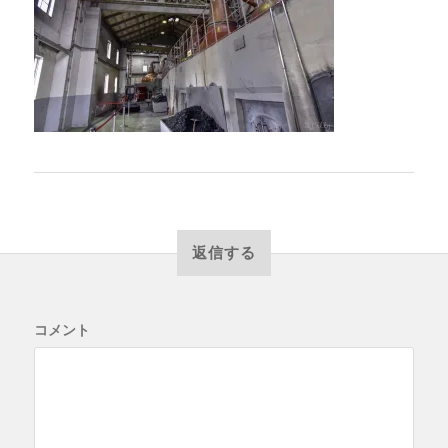
返信する
コメント