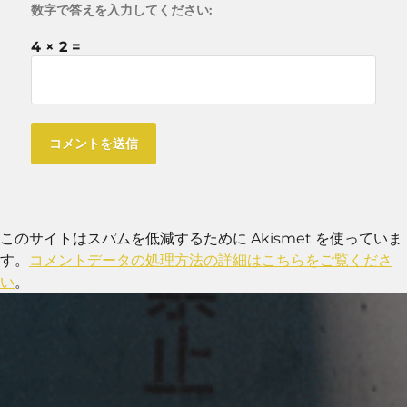
数字で答えを入力してください:
4 × 2 =
このサイトはスパムを低減するために Akismet を使っていま
す。
コメントデータの処理方法の詳細はこちらをご覧くださ
い
。