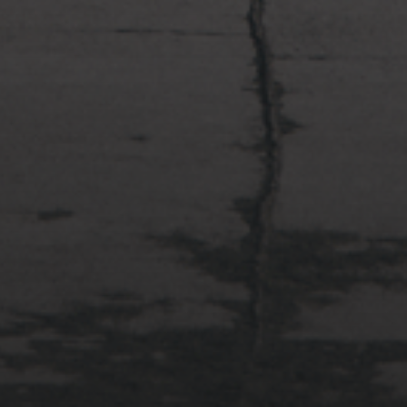
2022年4月3日
多摩川台公園と大恋愛