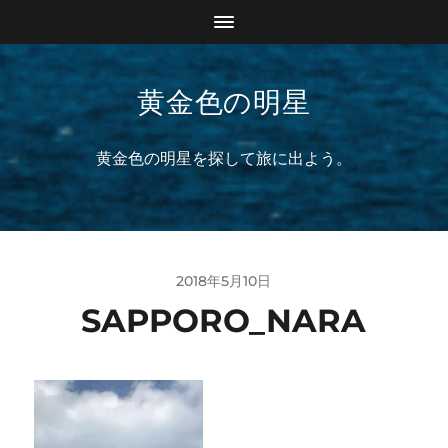
黄金色の明星
黄金色の明星を探して旅に出よう。
2018年5月10日
SAPPORO_NARA