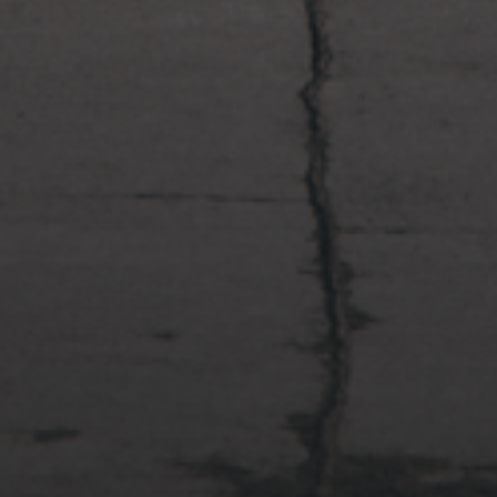
2022年4月3日
多摩川台公園と大恋愛