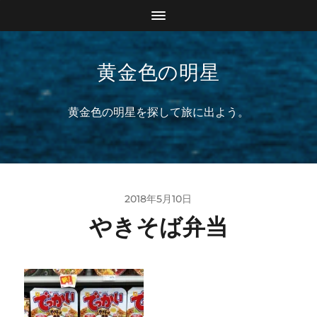
黄金色の明星
黄金色の明星を探して旅に出よう。
2018年5月10日
やきそば弁当