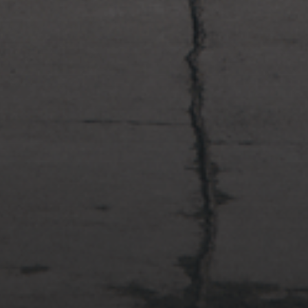
2022年4月3日
多摩川台公園と大恋愛