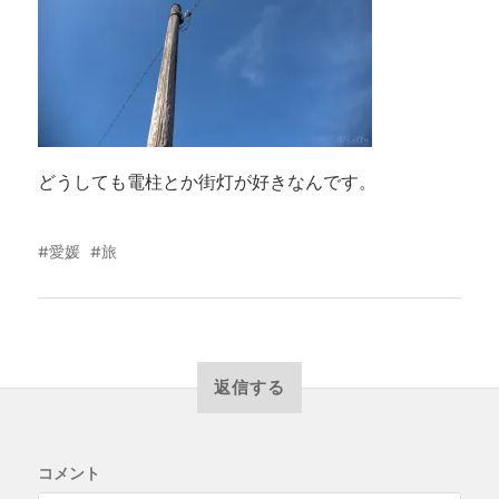
どうしても電柱とか街灯が好きなんです。
愛媛
旅
返信する
コメント