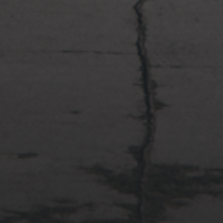
2022年4月3日
多摩川台公園と大恋愛