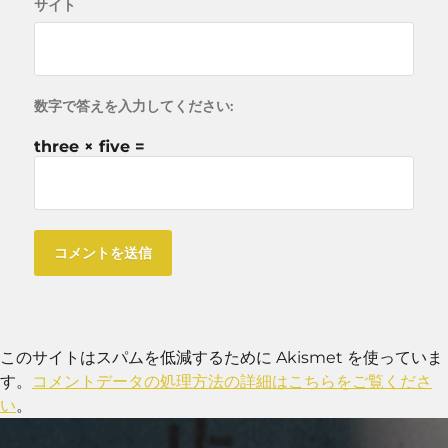
サイト
数字で答えを入力してください:
three × five =
このサイトはスパムを低減するために Akismet を使っていま
す。
コメントデータの処理方法の詳細はこちらをご覧くださ
い
。