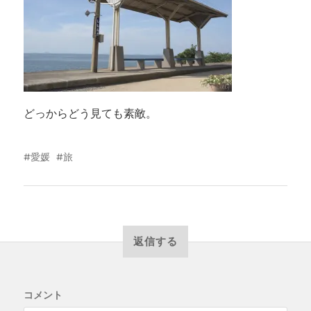
どっからどう見ても素敵。
愛媛
旅
返信する
コメント