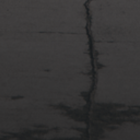
2022年4月3日
多摩川台公園と大恋愛