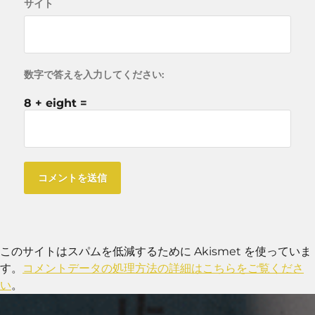
サイト
数字で答えを入力してください:
8 + eight =
このサイトはスパムを低減するために Akismet を使っていま
す。
コメントデータの処理方法の詳細はこちらをご覧くださ
い
。