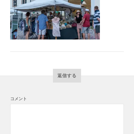
返信する
コメント