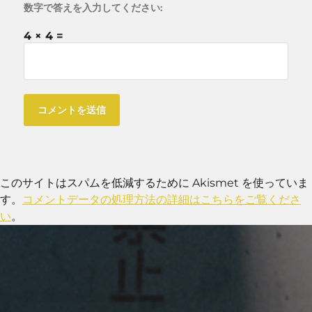
数字で答えを入力してください:
4 × 4 =
このサイトはスパムを低減するために Akismet を使っていま
す。
コメントデータの処理方法の詳細はこちらをご覧くださ
い
。