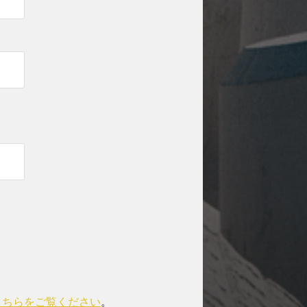
こちらをご覧ください
。