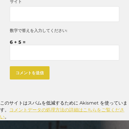
サイト
数字で答えを入力してください:
6 + 5 =
このサイトはスパムを低減するために Akismet を使っていま
す。
コメントデータの処理方法の詳細はこちらをご覧くださ
い
。