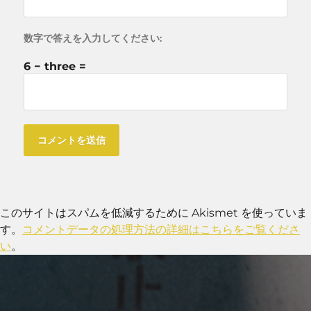
数字で答えを入力してください:
6 − three =
このサイトはスパムを低減するために Akismet を使っていま
す。
コメントデータの処理方法の詳細はこちらをご覧くださ
い
。