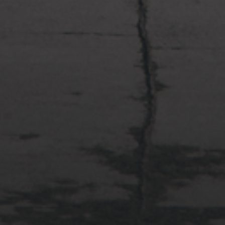
2022年4月3日
多摩川台公園と大恋愛