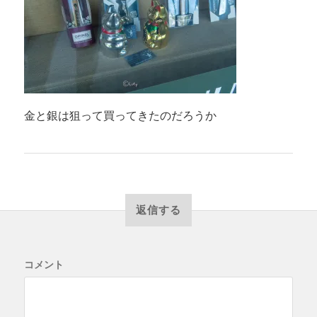
金と銀は狙って買ってきたのだろうか
返信する
コメント