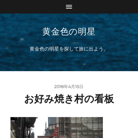
黄金色の明星
黄金色の明星を探して旅に出よう。
2018年4月15日
お好み焼き村の看板