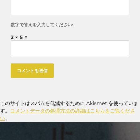
数字で答えを入力してください:
2 × 5 =
このサイトはスパムを低減するために Akismet を使っていま
す。
コメントデータの処理方法の詳細はこちらをご覧くださ
い
。