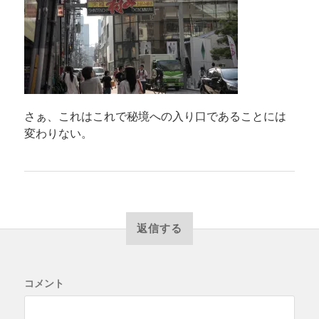
さぁ、これはこれで秘境への入り口であることには
変わりない。
返信する
コメント