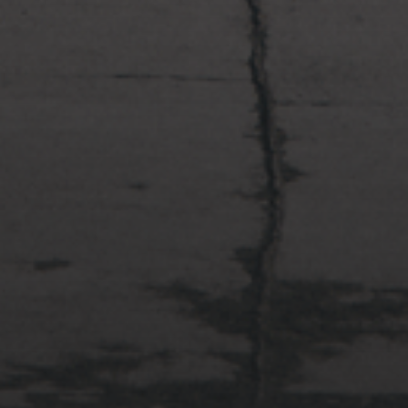
2022年4月3日
多摩川台公園と大恋愛