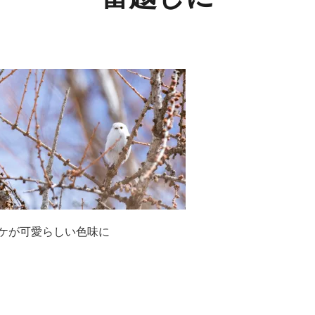
ケが可愛らしい色味に