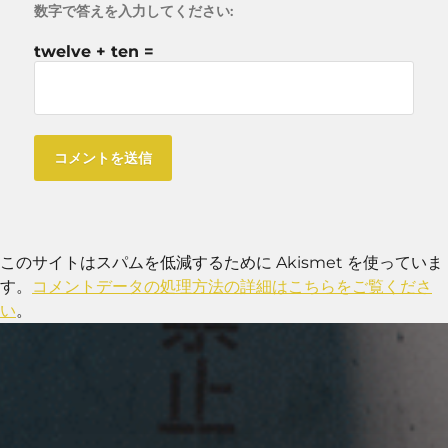
数字で答えを入力してください:
twelve + ten =
このサイトはスパムを低減するために Akismet を使っていま
す。
コメントデータの処理方法の詳細はこちらをご覧くださ
い
。