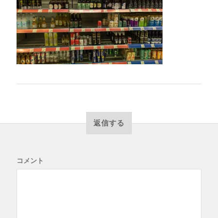
返信する
コメント