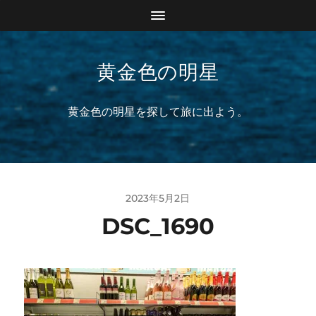
黄金色の明星
黄金色の明星を探して旅に出よう。
2023年5月2日
DSC_1690